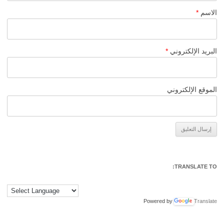
الاسم
*
البريد الإلكتروني
*
الموقع الإلكتروني
Alternative:
TRANSLATE TO:
Powered by
Translate