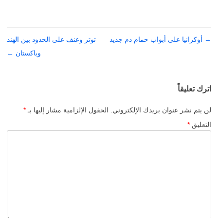
→
تصفّح
أوكرانيا على أبواب حمام دم جديد
توتر وعنف على الحدود بين الهند
المقالات
وباكستان
←
اترك تعليقاً
لن يتم نشر عنوان بريدك الإلكتروني.
الحقول الإلزامية مشار إليها بـ
*
التعليق
*