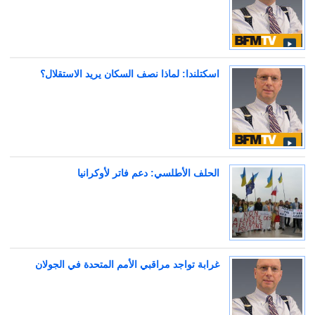
اسكتلندا: لماذا نصف السكان يريد الاستقلال؟
الحلف الأطلسي: دعم فاتر لأوكرانيا
غرابة تواجد مراقبي الأمم المتحدة في الجولان