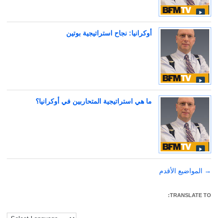
أوكرانيا: نجاح استراتيجية بوتين
ما هي استراتيجية المتحاربين في أوكرانيا؟
→
تصفّح
المواضيع الأقدم
المقالات
TRANSLATE TO: