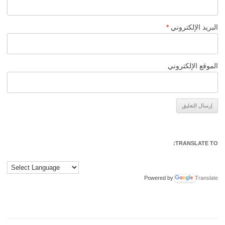
البريد الإلكتروني
*
الموقع الإلكتروني
Alternative:
TRANSLATE TO:
Powered by
Translate