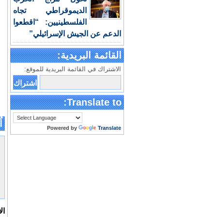
الديموقراطي تجاه
الفلسطينيين: “اقطعوا
الدعم عن الجيش الإسرائيلي”
القائمة البريدية:
الاشتراك في القائمة البريدية للموقع:
Translate to:
اُ
Powered by
Translate
ال