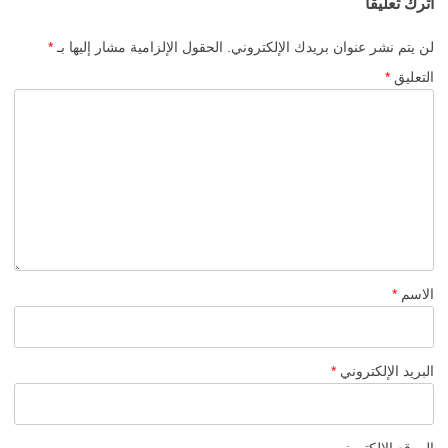
اترك تعليقاً
لن يتم نشر عنوان بريدك الإلكتروني.
الحقول الإلزامية مشار إليها بـ
*
التعليق
*
الاسم
*
البريد الإلكتروني
*