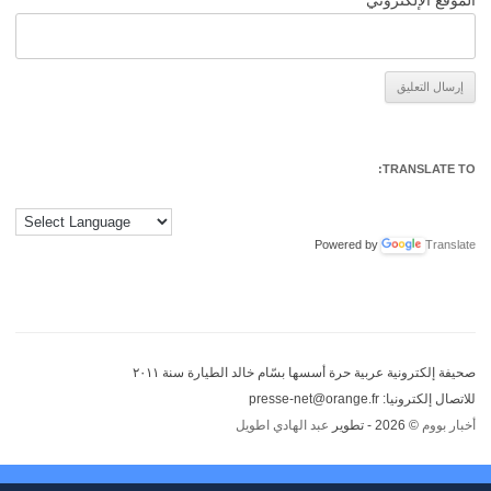
الموقع الإلكتروني
Alternative:
TRANSLATE TO:
Powered by
Translate
صحيفة إلكترونية عربية حرة أسسها بسّام خالد الطيارة سنة ٢٠١١
للاتصال إلكترونيا: presse-net@orange.fr
أخبار بووم
© 2026 - تطوير
عبد الهادي اطويل