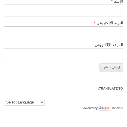
الاسم
*
البريد الإلكتروني
*
الموقع الإلكتروني
Alternative:
TRANSLATE TO:
Powered by
Translate