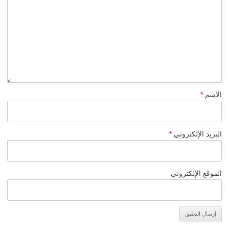
الاسم
*
البريد الإلكتروني
*
الموقع الإلكتروني