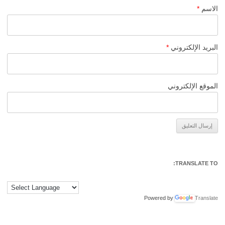
الاسم
*
البريد الإلكتروني
*
الموقع الإلكتروني
Alternative:
TRANSLATE TO:
Powered by
Translate