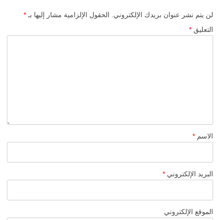
لن يتم نشر عنوان بريدك الإلكتروني.
الحقول الإلزامية مشار إليها بـ
*
التعليق
*
الاسم
*
البريد الإلكتروني
*
الموقع الإلكتروني