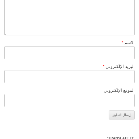
الاسم
*
البريد الإلكتروني
*
الموقع الإلكتروني
Alternative:
TRANSLATE TO: