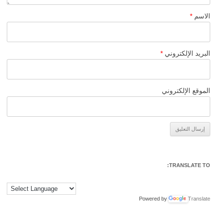
الاسم
*
البريد الإلكتروني
*
الموقع الإلكتروني
Alternative:
TRANSLATE TO:
Powered by
Translate