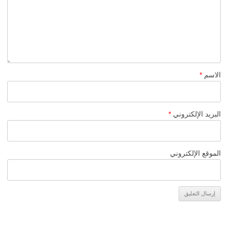
الاسم
*
البريد الإلكتروني
*
الموقع الإلكتروني
Alternative: