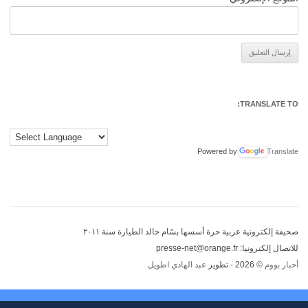
Alternative:
TRANSLATE TO:
Powered by
Translate
صحيفة إلكترونية عربية حرة أسسها بسّام خالد الطيارة سنة ٢٠١١
للاتصال إلكترونيا: presse-net@orange.fr
أخبار بووم
© 2026 - تطوير
عبد الهادي اطويل