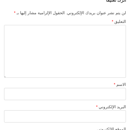
اترك تعليقاً
لن يتم نشر عنوان بريدك الإلكتروني.
الحقول الإلزامية مشار إليها بـ
*
التعليق
*
الاسم
*
البريد الإلكتروني
*
الموقع الإلكتروني