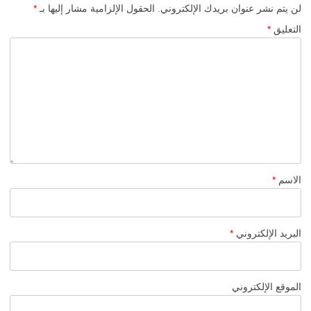
لن يتم نشر عنوان بريدك الإلكتروني.
الحقول الإلزامية مشار إليها بـ
*
التعليق
*
الاسم
*
البريد الإلكتروني
*
الموقع الإلكتروني