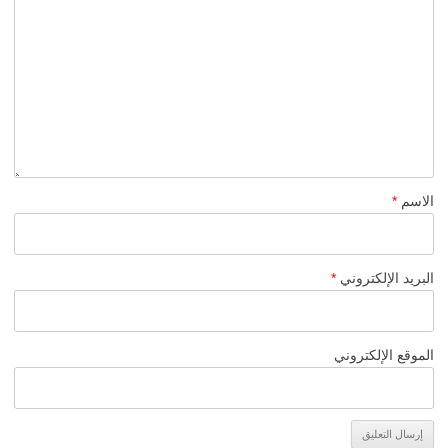
الاسم
*
البريد الإلكتروني
*
الموقع الإلكتروني