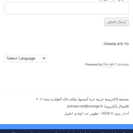
Alternative:
TRANSLATE TO:
Powered by
Translate
صحيفة إلكترونية عربية حرة أسسها بسّام خالد الطيارة سنة ٢٠١١
للاتصال إلكترونيا: presse-net@orange.fr
أخبار بووم
© 2026 - تطوير
عبد الهادي اطويل