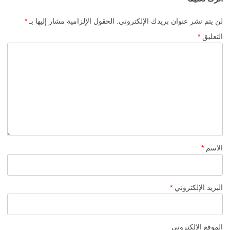
لن يتم نشر عنوان بريدك الإلكتروني.
الحقول الإلزامية مشار إليها بـ
*
التعليق
*
الاسم
*
البريد الإلكتروني
*
الموقع الإلكتروني