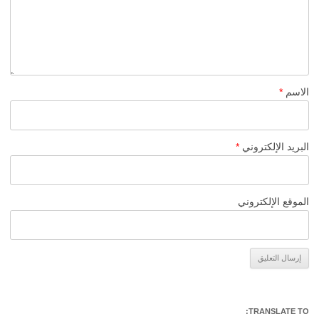
الاسم
*
البريد الإلكتروني
*
الموقع الإلكتروني
Alternative:
TRANSLATE TO: