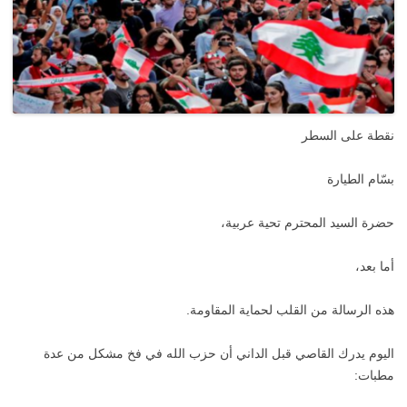
نقطة على السطر
بسّام الطيارة
حضرة السيد المحترم تحية عربية،
أما بعد،
هذه الرسالة من القلب لحماية المقاومة.
اليوم يدرك القاصي قبل الداني أن حزب الله في فخ مشكل من عدة
مطبات: