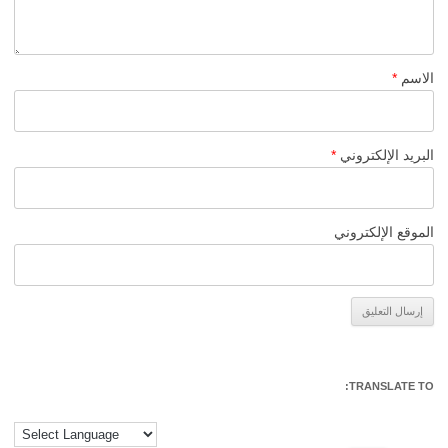
الاسم
*
البريد الإلكتروني
*
الموقع الإلكتروني
Alternative:
TRANSLATE TO: