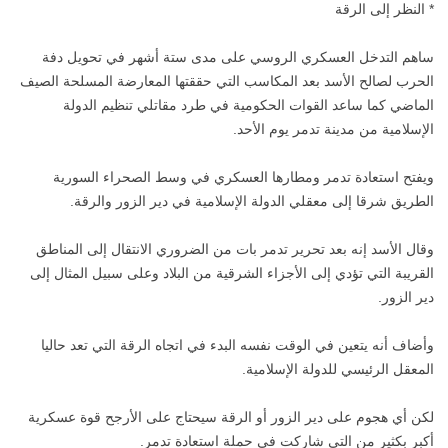
* النظر إلى الرقة
ساهم التدخل العسكري الروسي على مدى ستة أشهر في تحويل دفة
الحرب لصالح الأسد بعد المكاسب التي حققتها المعارضة المسلحة الصيف
الماضي كما ساعد القوات الحكومية في طرد مقاتلي تنظيم الدولة
الإسلامية من مدينة تدمر يوم الأحد.
ويفتح استعادة تدمر ومطارها العسكري في وسط الصحراء السورية
الطريق شرقا إلى معقلي الدولة الإسلامية في دير الزور والرقة.
وقال الأسد إنه بعد تحرير تدمر بات من الضروري الانتقال إلى المناطق
القريبة التي تؤدي إلى الأجزاء الشرقية من البلاد وعلى سبيل المثال إلى
دير الزور.
وأضاف أنه يتعين في الوقت نفسه البدء في اتجاه الرقة التي تعد حاليا
المعقل الرئيسي للدولة الإسلامية.
لكن أي هجوم على دير الزور أو الرقة سيحتاج على الأرجح قوة عسكرية
أكبر بكثير من التي شاركت في حملة استعادة تدمر.