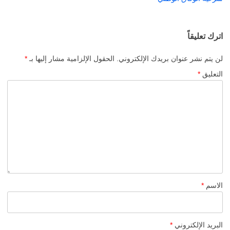
اترك تعليقاً
لن يتم نشر عنوان بريدك الإلكتروني.
الحقول الإلزامية مشار إليها بـ
*
التعليق
*
الاسم
*
البريد الإلكتروني
*