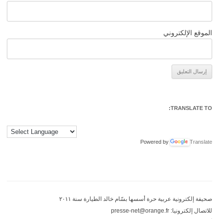
الموقع الإلكتروني
Alternative:
TRANSLATE TO:
Powered by
Translate
صحيفة إلكترونية عربية حرة أسسها بسّام خالد الطيارة سنة ٢٠١١
للاتصال إلكترونيا: presse-net@orange.fr