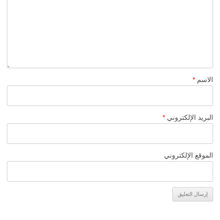
الاسم
*
البريد الإلكتروني
*
الموقع الإلكتروني
Alternative: