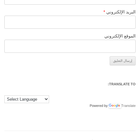
البريد الإلكتروني
*
الموقع الإلكتروني
Alternative:
TRANSLATE TO:
Powered by
Translate