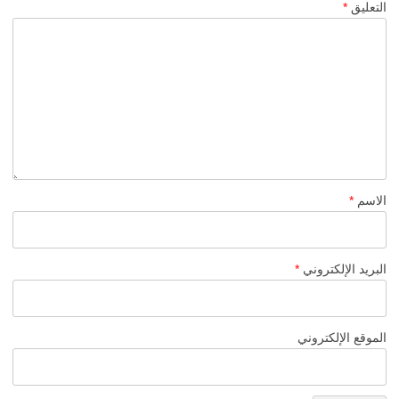
التعليق
*
الاسم
*
البريد الإلكتروني
*
الموقع الإلكتروني