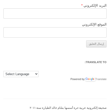
البريد الإلكتروني
*
الموقع الإلكتروني
Alternative:
TRANSLATE TO:
Powered by
Translate
صحيفة إلكترونية عربية حرة أسسها بسّام خالد الطيارة سنة ٢٠١١