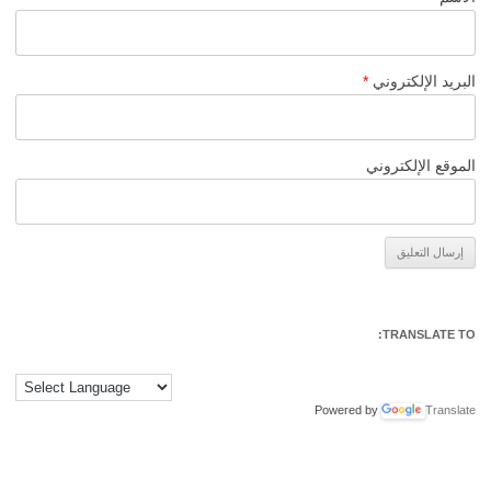
البريد الإلكتروني
*
الموقع الإلكتروني
Alternative:
TRANSLATE TO:
Powered by
Translate