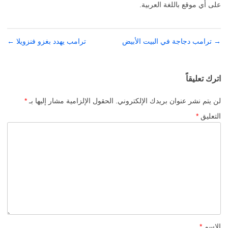
على أي موقع باللغة العربية.
→
تصفّح
ترامب دجاجة في البيت الأبيض
ترامب يهدد بغزو فنزويلا
←
المقالات
اترك تعليقاً
لن يتم نشر عنوان بريدك الإلكتروني.
الحقول الإلزامية مشار إليها بـ
*
التعليق
*
الاسم
*