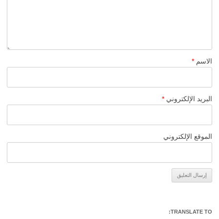
الاسم
*
البريد الإلكتروني
*
الموقع الإلكتروني
Alternative:
TRANSLATE TO: