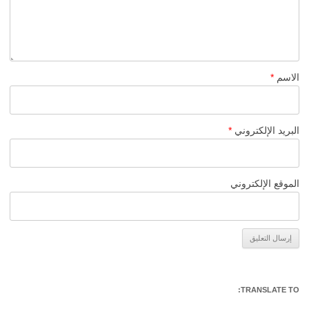
الاسم
*
البريد الإلكتروني
*
الموقع الإلكتروني
Alternative:
TRANSLATE TO: