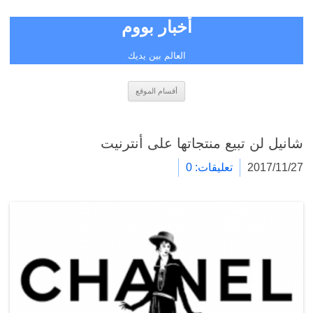
أخبار بووم
العالم بين يديك
انتقل
أقسام الموقع
إلى
المحتوى
شانيل لن تبيع منتجاتها على أنترنيت
2017/11/27
تعليقات: 0