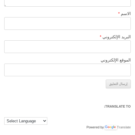
الاسم
*
البريد الإلكتروني
*
الموقع الإلكتروني
Alternative:
TRANSLATE TO:
Powered by
Translate