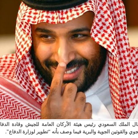
ال الملك السعودي رئيس هيئة الأركان العامة للجيش وقادة الدفا
جوي والقوتين الجوية والبرية فيما وصف بأنه “تطوير لوزارة الدفاع”.