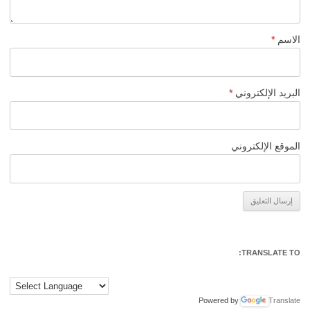
الاسم
*
البريد الإلكتروني
*
الموقع الإلكتروني
Alternative:
TRANSLATE TO:
Powered by
Translate