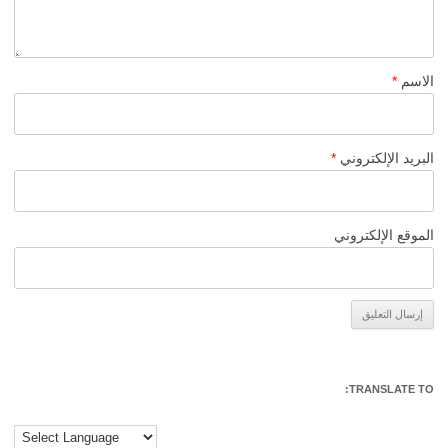
الاسم
*
البريد الإلكتروني
*
الموقع الإلكتروني
Alternative:
TRANSLATE TO: