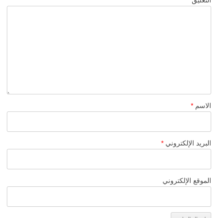
التعليق
*
الاسم
*
البريد الإلكتروني
*
الموقع الإلكتروني