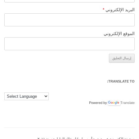
البريد الإلكتروني
*
الموقع الإلكتروني
Alternative:
TRANSLATE TO:
Powered by
Translate
صحيفة إلكترونية عربية حرة أسسها بسّام خالد الطيارة سنة ٢٠١١