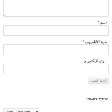
الاسم
*
البريد الإلكتروني
*
الموقع الإلكتروني
Alternative:
TRANSLATE TO: