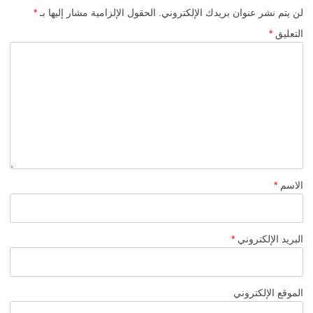
لن يتم نشر عنوان بريدك الإلكتروني.
الحقول الإلزامية مشار إليها بـ
*
التعليق
*
الاسم
*
البريد الإلكتروني
*
الموقع الإلكتروني