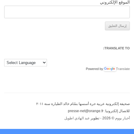
الموقع الإلكتروني
Alternative:
TRANSLATE TO:
Powered by
Translate
صحيفة إلكترونية عربية حرة أسسها بسّام خالد الطيارة سنة ٢٠١١
للاتصال إلكترونيا: presse-net@orange.fr
أخبار بووم
© 2026 - تطوير
عبد الهادي اطويل