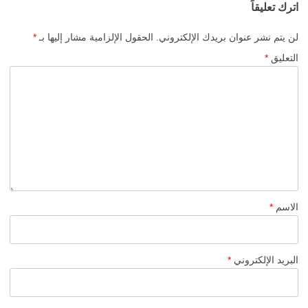
اترك تعليقاً
لن يتم نشر عنوان بريدك الإلكتروني.
الحقول الإلزامية مشار إليها بـ
*
التعليق
*
الاسم
*
البريد الإلكتروني
*