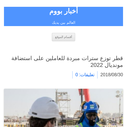
أخبار بووم
العالم بين يديك
انتقل
أقسام الموقع
إلى
المحتوى
قطر توزع سترات مبردة للعاملين على استضافة
مونديال 2022
2018/08/30
تعليقات: 0