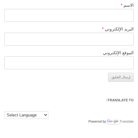
الاسم
*
البريد الإلكتروني
*
الموقع الإلكتروني
Alternative:
TRANSLATE TO:
Powered by
Translate