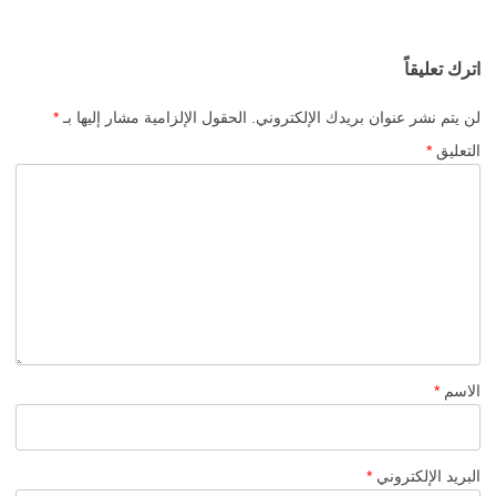
اترك تعليقاً
لن يتم نشر عنوان بريدك الإلكتروني.
الحقول الإلزامية مشار إليها بـ
*
التعليق
*
الاسم
*
البريد الإلكتروني
*