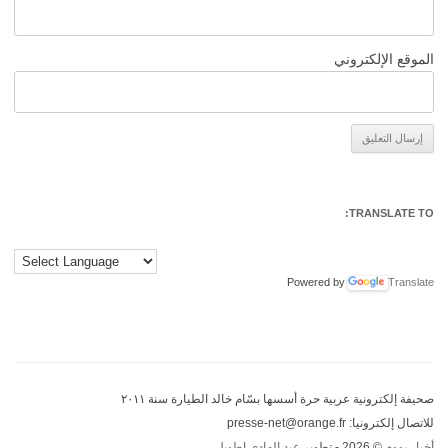
الموقع الإلكتروني
Alternative:
TRANSLATE TO:
Powered by
Translate
صحيفة إلكترونية عربية حرة أسسها بسّام خالد الطيارة سنة ٢٠١١
للاتصال إلكترونيا: presse-net@orange.fr
أخبار بووم
© 2026 - تطوير
عبد الهادي اطويل