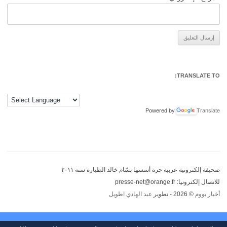
Alternative:
TRANSLATE TO:
Powered by
Translate
صحيفة إلكترونية عربية حرة أسسها بسّام خالد الطيارة سنة ٢٠١١
للاتصال إلكترونيا: presse-net@orange.fr
أخبار بووم
© 2026 - تطوير
عبد الهادي اطويل