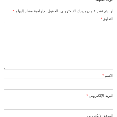
لن يتم نشر عنوان بريدك الإلكتروني.
الحقول الإلزامية مشار إليها بـ
*
التعليق
*
الاسم
*
البريد الإلكتروني
*
الموقع الإلكتروني