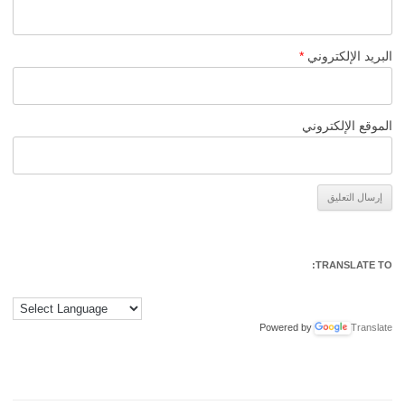
البريد الإلكتروني
*
الموقع الإلكتروني
Alternative:
TRANSLATE TO:
Powered by
Translate