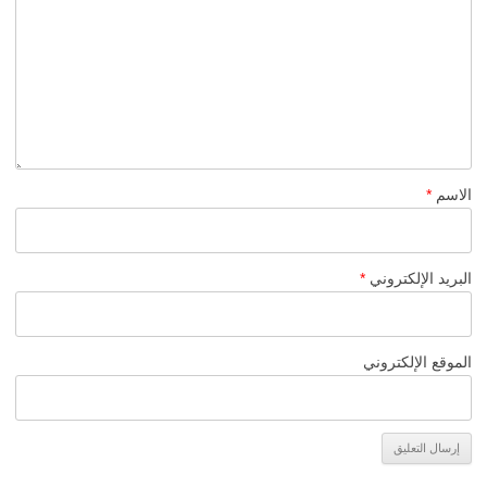
الاسم
*
البريد الإلكتروني
*
الموقع الإلكتروني