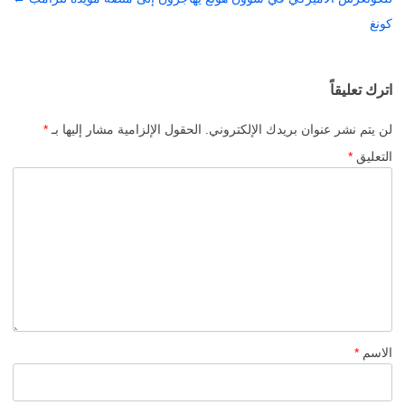
كونغ
اترك تعليقاً
لن يتم نشر عنوان بريدك الإلكتروني.
الحقول الإلزامية مشار إليها بـ
*
التعليق
*
الاسم
*