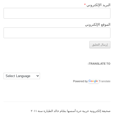
البريد الإلكتروني
*
الموقع الإلكتروني
Alternative:
TRANSLATE TO:
Powered by
Translate
صحيفة إلكترونية عربية حرة أسسها بسّام خالد الطيارة سنة ٢٠١١