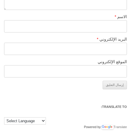
الاسم
*
البريد الإلكتروني
*
الموقع الإلكتروني
Alternative:
TRANSLATE TO:
Powered by
Translate