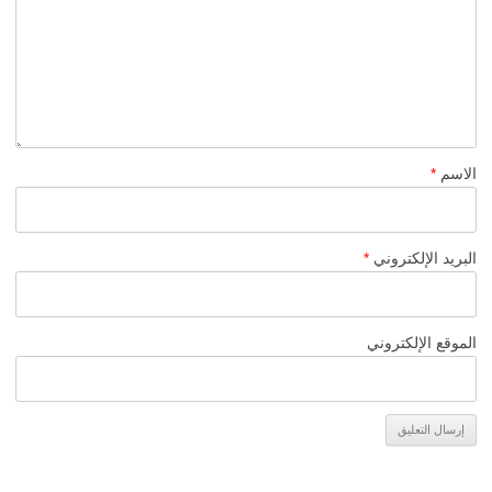
الاسم
*
البريد الإلكتروني
*
الموقع الإلكتروني
Alternative: