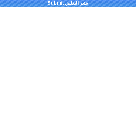
Alternativ