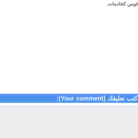
غوس كخادمات.
كتب تعليقك (Your comment):