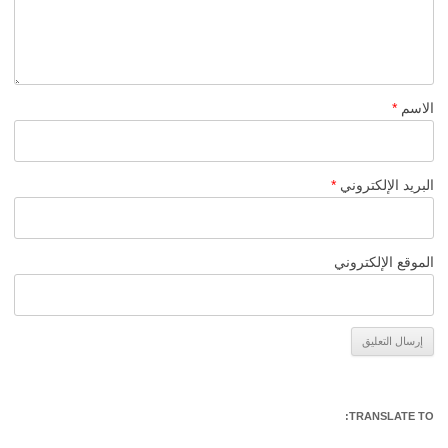
الاسم
*
البريد الإلكتروني
*
الموقع الإلكتروني
Alternative:
TRANSLATE TO: