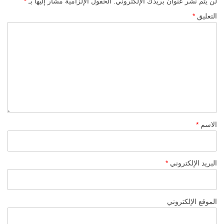
لن يتم نشر عنوان بريدك الإلكتروني.
الحقول الإلزامية مشار إليها بـ
*
التعليق
*
الاسم
*
البريد الإلكتروني
*
الموقع الإلكتروني