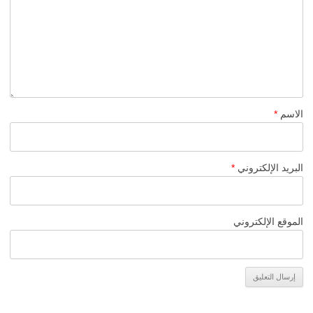
الاسم
*
البريد الإلكتروني
*
الموقع الإلكتروني
Alternative: