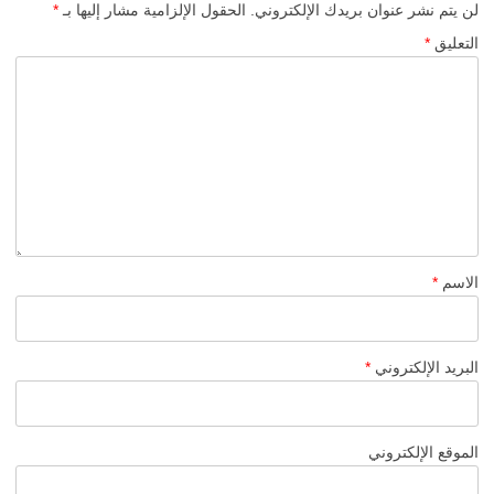
لن يتم نشر عنوان بريدك الإلكتروني.
الحقول الإلزامية مشار إليها بـ
*
التعليق
*
الاسم
*
البريد الإلكتروني
*
الموقع الإلكتروني