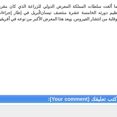
ا ألغت سلطات المملكة المعرض الدولي للزراعة الذي كان مقرر
ظيم دورته الخامسة عشرة منتصف نيسان/أبريل في إطار إجراءا
وقاية من انتشار الفيروس. ويعد هذا المعرض الأكبر من نوعه في أفريقيا
كتب تعليقك (Your comment):